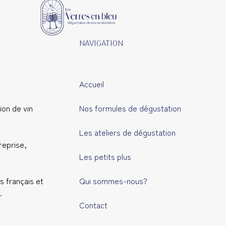
NAVIGATION
Accueil
ion de vin
Nos formules de dégustation
Les ateliers de dégustation
eprise,
Les petits plus
s français et
Qui sommes-nous?
.
Contact