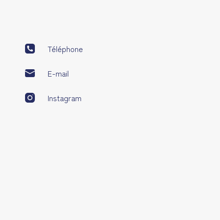
Téléphone
E-mail
Instagram