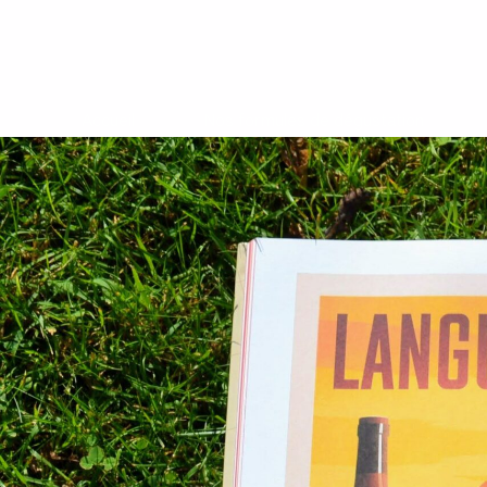
Accueil
Nos formules de dégustation