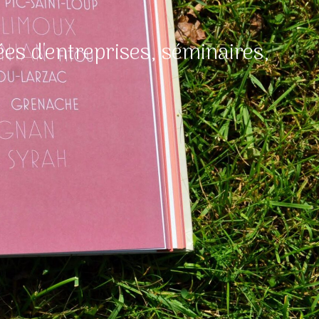
es d'entreprises, séminaires,