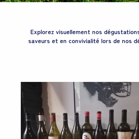
Explorez visuellement nos dégustation
saveurs et en convivialité lors de nos 